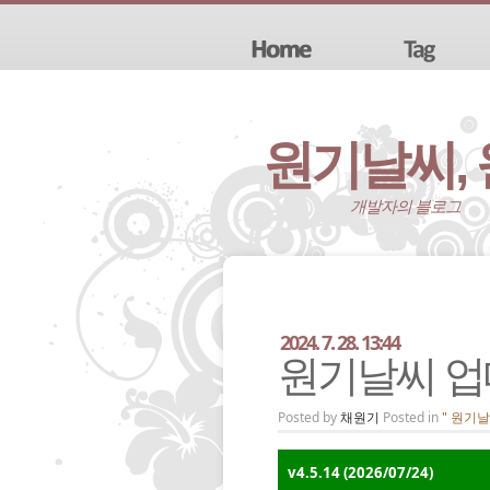
원기날씨,
개발자의 블로그
2024. 7. 28. 13:44
원기날씨 업데이트
Posted by
채원기
Posted in
" 원기날씨
v4.5.14 (2026/07/24)