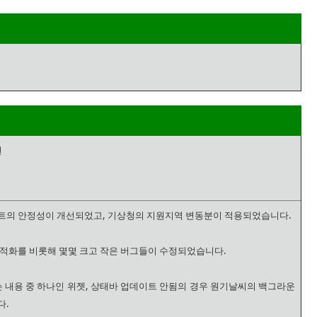
선
트의 안정성이 개선되었고, 기상청의 지원지역 변동분이 적용되었습니다.
한 최적화를 비롯해 몇몇 크고 작은 버그들이 수정되었습니다.
내용 중 하나인 위젯, 상태바 업데이트 안됨의 경우 원기날씨의 백그라운
다.