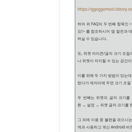
https://ggoggomool.tistory.c
하여 위 FAQ의 두 번째 항목인
요!> 를 참조하시어 앱 절전과
하실 수 있습니다.
또, 위젯 아이콘/글자 크기 조절의
나 위젯이 차지할 수 있는 공간
이를 위해 두 가지 방법이 있는데
렀다가 제자리에 두면 크기 조절
두 번째는 위젯의 글자 크기를 
튼 → 설정 → 위젯 글자 크기를
그 외에 이용 중 불편을 겪으시
역과 사용하고 계신 Android 