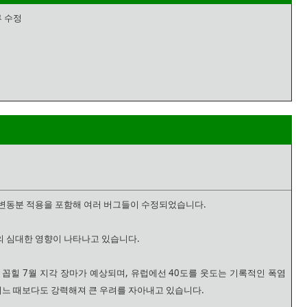
류 수정
변동분 적용을 포함해 여러 버그들이 수정되었습니다.
 심대한 영향이 나타나고 있습니다.
 꼽힐 7월 지각 장마가 예상되며, 유럽에선 40도를 웃도는 기록적인 폭염
어느 때보다도 강력해져 큰 우려를 자아내고 있습니다.