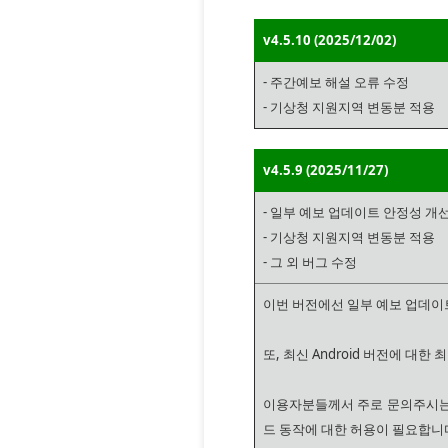
v4.5.10 (2025/12/02)
- 주간예보 해설 오류 수정
- 기상청 지원지역 변동분 적용
v4.5.9 (2025/11/27)
- 일부 예보 업데이트 안정성 개
- 기상청 지원지역 변동분 적용
- 그 외 버그 수정
이번 버전에선 일부 예보 업데이
또, 최신 Android 버전에 대
이용자분들께서 주로 문의주시는 
드 동작에 대한 허용이 필요합니