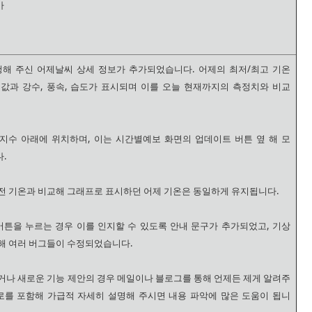
가
청해 주신 어제날씨 상세 정보가 추가되었습니다. 어제의 최저/최고 기온
 값과 강수, 풍속, 습도가 표시되며 이를 오늘 현재까지의 측정치와 비교
지수 아래에 위치하며, 이는 시간별예보 화면의 업데이트 버튼 옆 해 모
.
전 기온과 비교해 그래프로 표시하던 어제 기온은 동일하게 유지됩니다.
버튼을 누르는 경우 이를 인지할 수 있도록 안내 문구가 추가되었고, 기상
해 여러 버그들이 수정되었습니다.
거나 새로운 기능 제안의 경우 메일이나 블로그를 통해 언제든 제게 알려주
로를 포함해 가급적 자세히 설명해 주시면 내용 파악에 많은 도움이 됩니