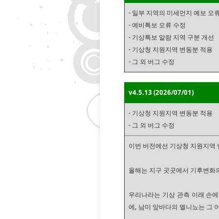
- 일부 지역의 미세먼지 예보 오
- 예비특보 오류 수정
- 기상특보 알람 지역 구분 개선
- 기상청 지원지역 변동분 적용
- 그 외 버그 수정
v4.5.13 (2026/07/01)
- 기상청 지원지역 변동분 적용
- 그 외 버그 수정
이번 버전에선 기상청 지원지역 
올해는 지구 곳곳에서 기후변화의
우리나라는 기상 관측 이래 손에
에, 남미 앞바다의 엘니뇨는 그 