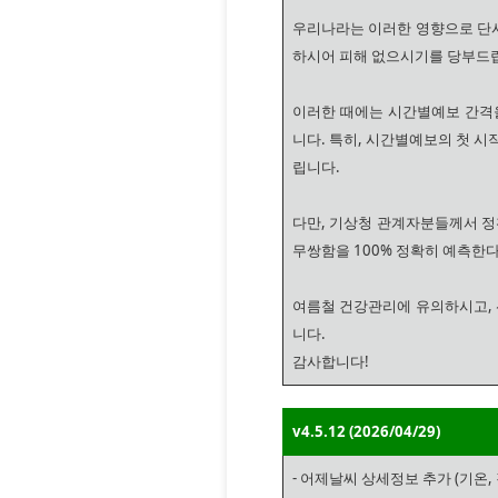
우리나라는 이러한 영향으로 단시
하시어 피해 없으시기를 당부드
이러한 때에는 시간별예보 간격
니다. 특히, 시간별예보의 첫 
립니다.
다만, 기상청 관계자분들께서 정
무쌍함을 100% 정확히 예측한다
여름철 건강관리에 유의하시고, 
니다.
감사합니다!
v4.5.12 (2026/04/29)
- 어제날씨 상세정보 추가 (기온, 