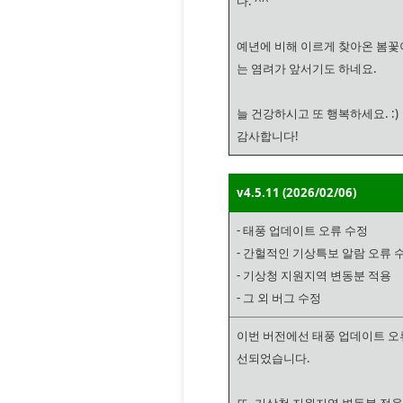
다. ^^
예년에 비해 이르게 찾아온 봄꽃
는 염려가 앞서기도 하네요.
늘 건강하시고 또 행복하세요. :)
감사합니다!
v4.5.11 (2026/02/06)
- 태풍 업데이트 오류 수정
- 간헐적인 기상특보 알람 오류 
- 기상청 지원지역 변동분 적용
- 그 외 버그 수정
이번 버전에선 태풍 업데이트 오
선되었습니다.