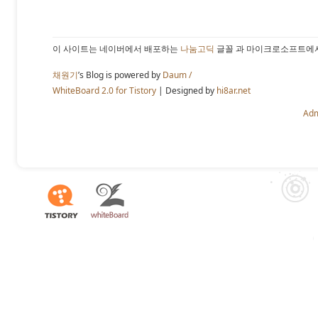
이 사이트는 네이버에서 배포하는
나눔고딕
글꼴 과 마이크로소프트에
채원기
’s Blog is powered by
Daum /
WhiteBoard 2.0 for Tistory
| Designed by
hi8ar.net
Ad