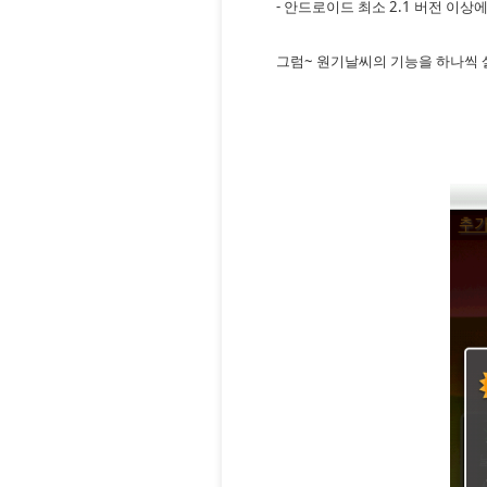
- 안드로이드 최소 2.1 버전 이상
그럼~ 원기날씨의 기능을 하나씩