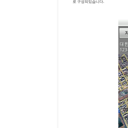
로 구성되있습니다.