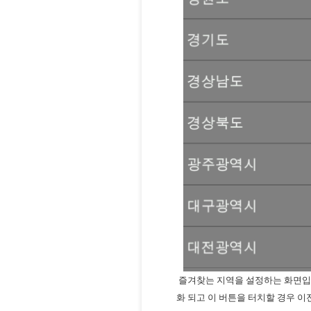
즐겨찾는 지역을 설정하는 화면입니다
화 되고 이 버튼을 터치할 경우 