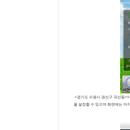
<경기도 수원시 권선구 곡선동>이
을 설정할 수 있으며 화면에는 마지