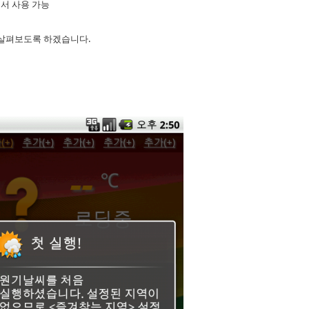
에서 사용 가능
 살펴보도록 하겠습니다.