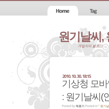
원기날씨,
개발자의 블로그
2010. 10. 30. 18:15
기상청 모바
: 원기날씨(
Posted by
채원기
Posted in
" 원기날씨