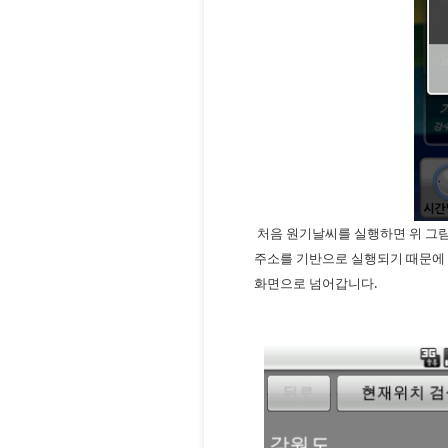
처음 원기날씨를 실행하면 위 그림
주소를 기반으로 실행되기 때문에 
화면으로 넘어갑니다.