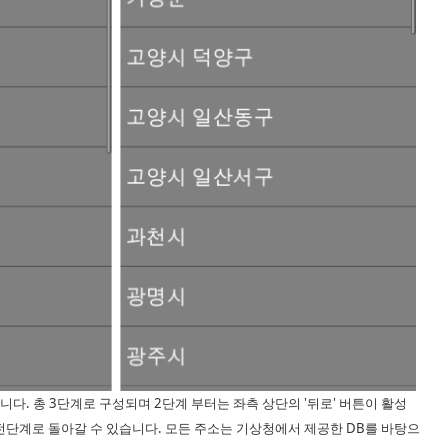
. 총 3단계로 구성되며 2단계 부터는 좌측 상단의 '뒤로' 버튼이 활성
이전단계로 돌아갈 수 있습니다. 모든 주소는 기상청에서 제공한 DB를 바탕으