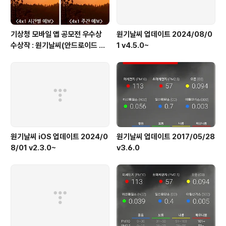
기상청 모바일 앱 공모전 우수상
원기날씨 업데이트 2024/08/0
수상작 : 원기날씨(안드로이드 어
1 v4.5.0~
플)
원기날씨 iOS 업데이트 2024/0
원기날씨 업데이트 2017/05/28
8/01 v2.3.0~
v3.6.0