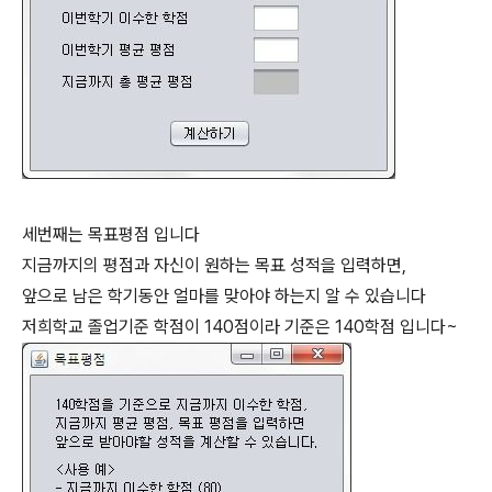
세번째는 목표평점 입니다
지금까지의 평점과 자신이 원하는 목표 성적을 입력하면,
앞으로 남은 학기동안 얼마를 맞아야 하는지 알 수 있습니다
저희학교 졸업기준 학점이 140점이라 기준은 140학점 입니다~