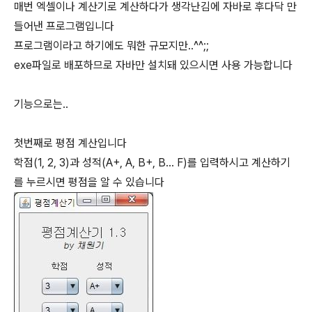
매번 엑셀이나 계산기로 계산하다가 생각난김에 자바로 후다닥 만
들어낸 프로그램입니다
프로그램이라고 하기에도 뭐한 규모지만..^^;;
exe파일로 배포하므로 자바만 설치돼 있으시면 사용 가능합니다
기능으로는..
첫번째로 평점 계산입니다
학점(1, 2, 3)과 성적(A+, A, B+, B... F)를 입력하시고 계산하기
를 누르시면 평점을 알 수 있습니다