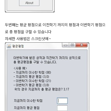
두번째는 평균 평점으로 이전학기 까지의 평점과 이번학기 평점으
로 총 평점을 구할 수 있습니다
자세한 사용법은 스크린샷에~