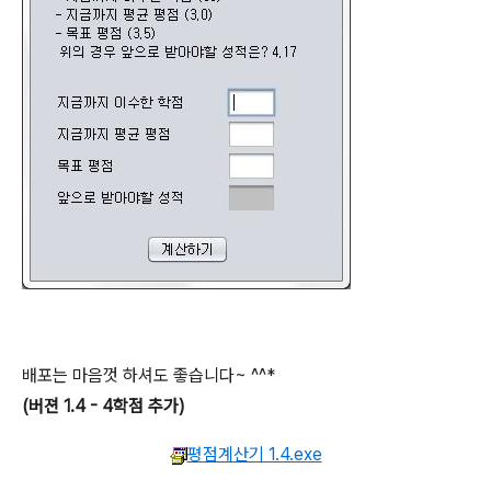
배포는 마음껏 하셔도 좋습니다~ ^^*
(버젼 1.4 - 4학점 추가)
평점계산기 1.4.exe