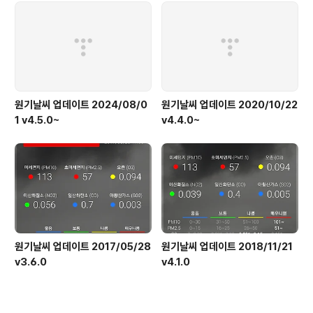
원기날씨 업데이트 2024/08/0
원기날씨 업데이트 2020/10/22
1 v4.5.0~
v4.4.0~
원기날씨 업데이트 2017/05/28
원기날씨 업데이트 2018/11/21
v3.6.0
v4.1.0