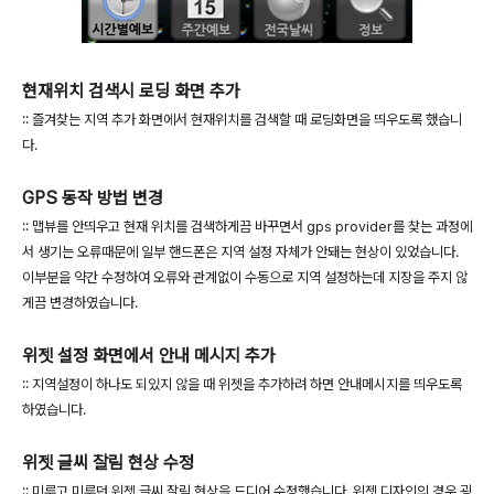
현재위치 검색시 로딩 화면 추가
:: 즐겨찾는 지역 추가 화면에서 현재위치를 검색할 때 로딩화면을 띄우도록 했습니
다.
GPS 동작 방법 변경
:: 맵뷰를 안띄우고 현재 위치를 검색하게끔 바꾸면서 gps provider를 찾는 과정에
서 생기는 오류때문에 일부 핸드폰은 지역 설정 자체가 안돼는 현상이 있었습니다.
이부분을 약간 수정하여 오류와 관계없이 수동으로 지역 설정하는데 지장을 주지 않
게끔 변경하였습니다.
위젯 설정 화면에서 안내 메시지 추가
:: 지역설정이 하나도 되있지 않을 때 위젯을 추가하려 하면 안내메시지를 띄우도록
하였습니다.
위젯 글씨 잘림 현상 수정
:: 미루고 미루던 위젯 글씨 잘림 현상을 드디어 수정했습니다. 위젯 디자인의 경우 굉